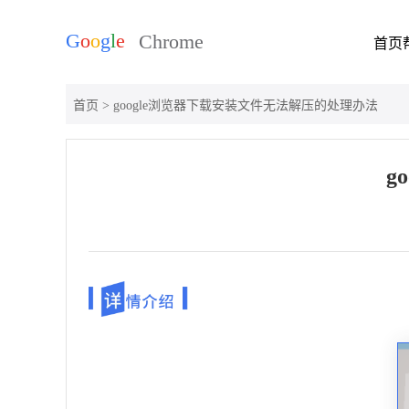
首页
首页
> google浏览器下载安装文件无法解压的处理办法
g