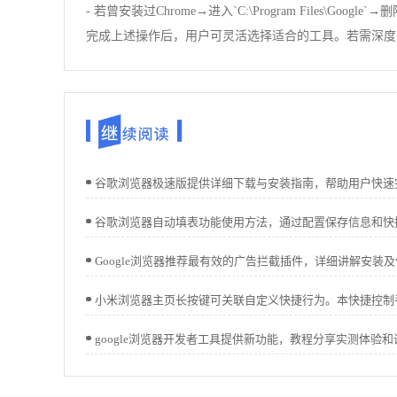
- 若曾安装过Chrome→进入`C:\Program Files\
完成上述操作后，用户可灵活选择适合的工具。若需深度