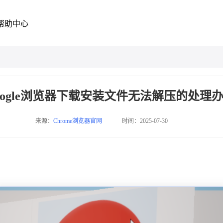
帮助中心
oogle浏览器下载安装文件无法解压的处理
来源：
Chrome浏览器官网
时间：2025-07-30