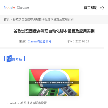
首页
帮助中心
首页
> 谷歌浏览器缓存清理自动化脚本设置及应用实例
谷歌浏览器缓存清理自动化脚本设置及应用实例
来源：
Chrome浏览器官网
时间：2025-08-25
一、Windows系统批处理脚本设置