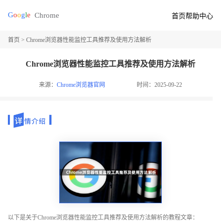
首页
帮助中心
首页
> Chrome浏览器性能监控工具推荐及使用方法解析
Chrome浏览器性能监控工具推荐及使用方法解析
来源：
Chrome浏览器官网
时间：2025-09-22
以下是关于Chrome浏览器性能监控工具推荐及使用方法解析的教程文章：