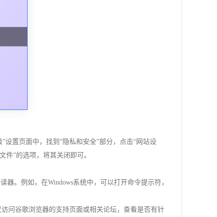
级”设置页面中，找到“隐私和安全”部分，点击“网站设
F文件”的选项，将其关闭即可。
PDF阅读器。例如，在Windows系统中，可以打开命令提示符，
，建议访问谷歌浏览器的支持页面或相关论坛，查看是否有针