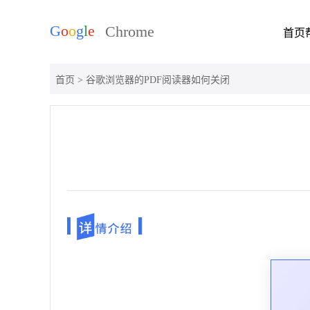
首页
首页
> 谷歌浏览器的PDF阅读器如何关闭