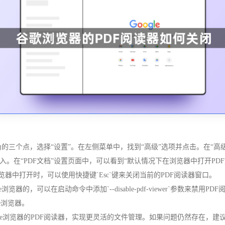
上角的三个点，选择“设置”。在左侧菜单中，找到“高级”选项并点击。在“高
进入。在“PDF文档”设置页面中，可以看到“默认情况下在浏览器中打开PD
浏览器中打开时，可以使用快捷键`Esc`键来关闭当前的PDF阅读器窗口。
览器的，可以在启动命令中添加`--disable-pdf-viewer`参数来禁用
rome浏览器。
hrome浏览器的PDF阅读器，实现更灵活的文件管理。如果问题仍然存在