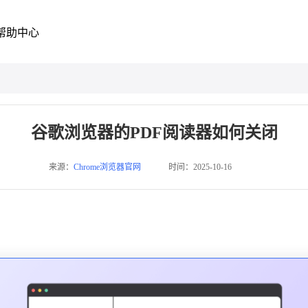
帮助中心
谷歌浏览器的PDF阅读器如何关闭
来源：
Chrome浏览器官网
时间：2025-10-16