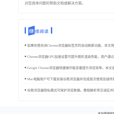
对您具体问题的帮助文档或解决方案。
本站提供的