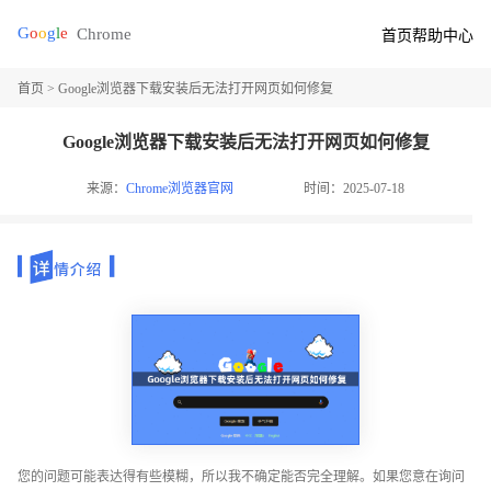
首页
帮助中心
首页
> Google浏览器下载安装后无法打开网页如何修复
Google浏览器下载安装后无法打开网页如何修复
来源：
Chrome浏览器官网
时间：2025-07-18
您的问题可能表达得有些模糊，所以我不确定能否完全理解。如果您意在询问